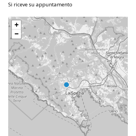
Si riceve su appuntamento
+
−