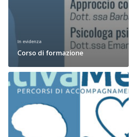
In evidenza
Corso di formazione