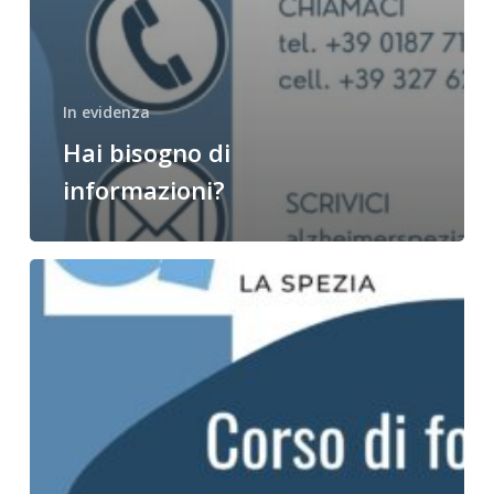
In evidenza
Hai bisogno di
informazioni?